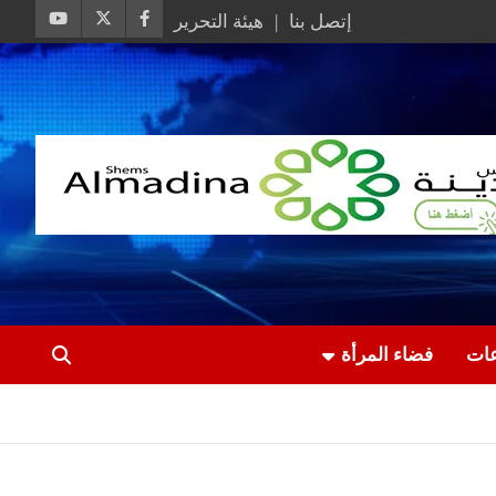
إتصل بنا
هيئة التحرير
عات
فضاء المرأة