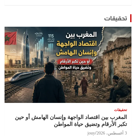
تحقيقات
تحقيقات
المغرب بين اقتصاد الواجهة وإنسان الهامش أو حين
تكبر الأرقام وتضيق حياة المواطن
3 أغسطس، 2026
jouy