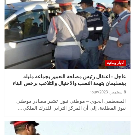
أخبار وطنية
عاجل : اعتقال رئيس مصلحة التعمير بجماعة مليلة
ببنسليمان بتهمة النصب والاحتيال والتلاعب برخص البناء
8 سبتمبر، 2023
jouy
المصطفى الجوي – موطني نيوز تشير مصادر موطني
نيوز المطلعة، إلى أن المركز الترابي للدرك الملكي…