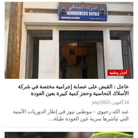
أخبار وطنية
عاجل : القبض على عصابة إجرامية مختصة في شركة
الأسلاك النحاسية وحجز كمية كبيرة بعين العودة
24 أكتوبر، 2023
jouy
عبد الله رحيوي – موطني نيوز في إطار الدوريات الأمنية
التي تباشرها سرية عين العودة طيلة…