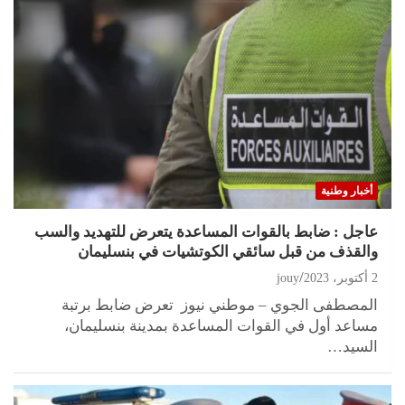
أخبار وطنية
عاجل : ضابط بالقوات المساعدة يتعرض للتهديد والسب
والقذف من قبل سائقي الكوتشيات في بنسليمان
2 أكتوبر، 2023
jouy
المصطفى الجوي – موطني نيوز تعرض ضابط برتبة
مساعد أول في القوات المساعدة بمدينة بنسليمان،
السيد…