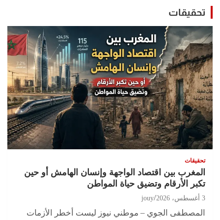
تحقيقات
تحقيقات
المغرب بين اقتصاد الواجهة وإنسان الهامش أو حين
تكبر الأرقام وتضيق حياة المواطن
3 أغسطس، 2026
jouy
المصطفى الجوي – موطني نيوز ليست أخطر الأزمات