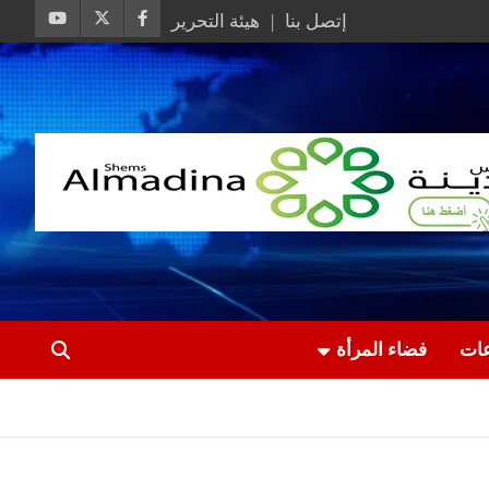
إتصل بنا
هيئة التحرير
عات
فضاء المرأة