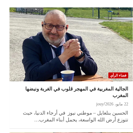
فضاء الرأي
الجالية المغربية في المهجر قلوب في الغربة ونبضها
المغرب
22 مايو، 2026
jouy
الحسين بنلعايل – موطني نيوز في أرجاء الدنيا، حيث
تتوزع أرض الله الواسعة، يحمل أبناء المغرب…