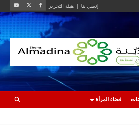
إتصل بنا
هيئة التحرير
عات
فضاء المرأة