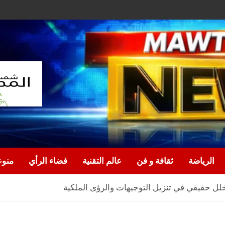
الرياضة
ثقافة و فن
عالم التقنية
فضاء الرأي
منو
لل حقيقي في تنزيل التوجيهات والرؤى الملكية