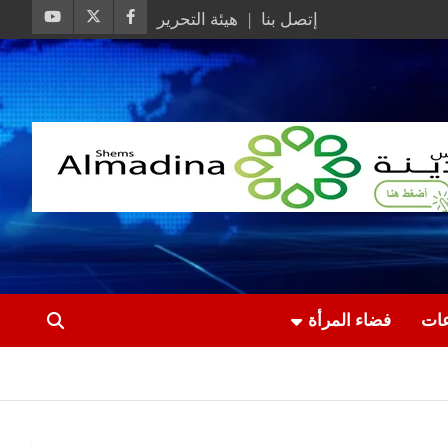
إتصل بنا
هيئة التحرير
عات
فضاء المرأة