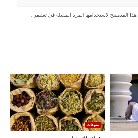
هذا المتصفح لاستخدامها المرة المقبلة في تعليقي.
منوعات