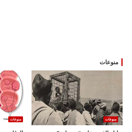
منوعات
منوعات
منوعات