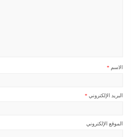
الاسم
*
البريد الإلكتروني
*
الموقع الإلكتروني