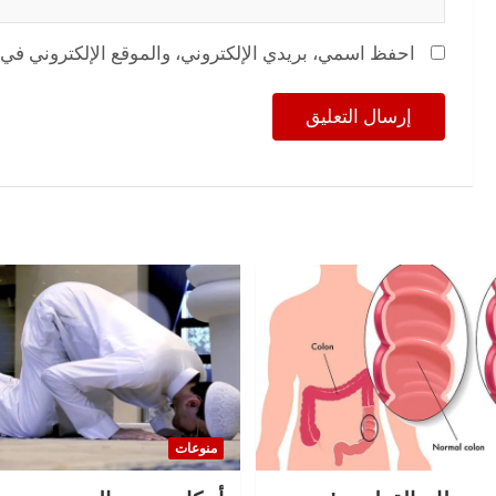
احفظ اسمي، بريدي الإلكتروني، والموقع الإلكتروني في 
منوعات